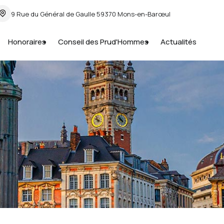
9 Rue du Général de Gaulle
59370 Mons-en-Barœul
Honoraires
Conseil des Prud'Hommes
Actualités