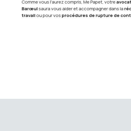
Comme vous l'aurez compris, Me Papet, votre
avocat
Barœul
saura vous aider et accompagner dans la
ré
travail
ou pour vos
procédures de rupture de cont