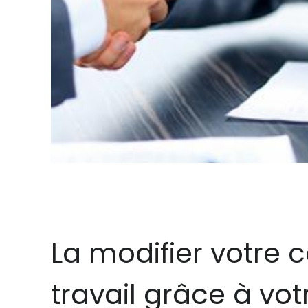
La modifier votre 
travail grâce à vo