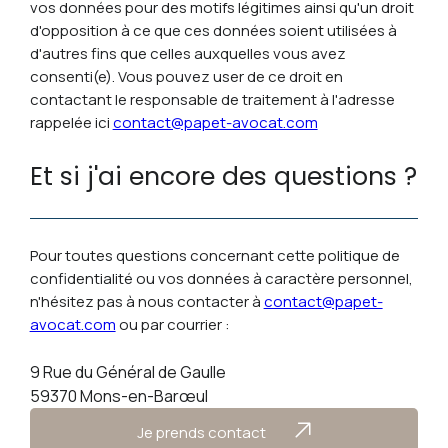
vos données pour des motifs légitimes ainsi qu'un droit
d'opposition à ce que ces données soient utilisées à
d'autres fins que celles auxquelles vous avez
consenti(e). Vous pouvez user de ce droit en
contactant le responsable de traitement à l'adresse
rappelée ici
contact@papet-avocat.com
Et si j'ai encore des questions ?
Pour toutes questions concernant cette politique de
confidentialité ou vos données à caractère personnel,
n'hésitez pas à nous contacter à
contact@papet-
avocat.com
ou par courrier :
9 Rue du Général de Gaulle
59370 Mons-en-Barœul
Je prends contact