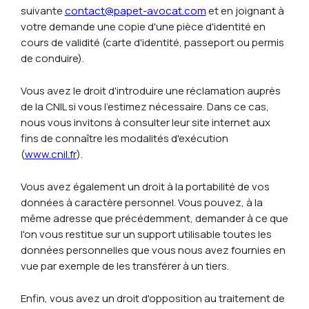
suivante
contact@papet-avocat.com
et en joignant à
votre demande une copie d'une pièce d'identité en
cours de validité (carte d'identité, passeport ou permis
de conduire).
Vous avez le droit d'introduire une réclamation auprès
de la CNIL si vous l'estimez nécessaire. Dans ce cas,
nous vous invitons à consulter leur site internet aux
fins de connaître les modalités d'exécution
(
www.cnil.fr
).
Vous avez également un droit à la portabilité de vos
données à caractère personnel. Vous pouvez, à la
même adresse que précédemment, demander à ce que
l'on vous restitue sur un support utilisable toutes les
données personnelles que vous nous avez fournies en
vue par exemple de les transférer à un tiers.
Enfin, vous avez un droit d'opposition au traitement de