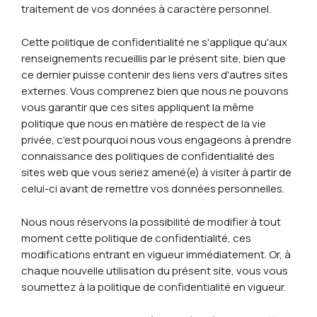
traitement de vos données à caractère personnel.
Cette politique de confidentialité ne s'applique qu'aux
renseignements recueillis par le présent site, bien que
ce dernier puisse contenir des liens vers d'autres sites
externes. Vous comprenez bien que nous ne pouvons
vous garantir que ces sites appliquent la même
politique que nous en matière de respect de la vie
privée, c'est pourquoi nous vous engageons à prendre
connaissance des politiques de confidentialité des
sites web que vous seriez amené(e) à visiter à partir de
celui-ci avant de remettre vos données personnelles.
Nous nous réservons la possibilité de modifier à tout
moment cette politique de confidentialité, ces
modifications entrant en vigueur immédiatement. Or, à
chaque nouvelle utilisation du présent site, vous vous
soumettez à la politique de confidentialité en vigueur.