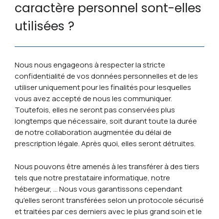
caractère personnel sont-elles
utilisées ?
Nous nous engageons à respecter la stricte
confidentialité de vos données personnelles et de les
utiliser uniquement pour les finalités pour lesquelles
vous avez accepté de nous les communiquer.
Toutefois, elles ne seront pas conservées plus
longtemps que nécessaire, soit durant toute la durée
de notre collaboration augmentée du délai de
prescription légale. Après quoi, elles seront détruites.
Nous pouvons être amenés à les transférer à des tiers
tels que notre prestataire informatique, notre
hébergeur, … Nous vous garantissons cependant
qu'elles seront transférées selon un protocole sécurisé
et traitées par ces derniers avec le plus grand soin et le