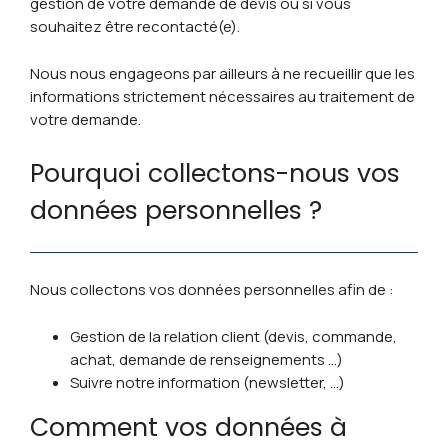
gestion de votre demande de devis ou si vous
souhaitez être recontacté(e).
Nous nous engageons par ailleurs à ne recueillir que les
informations strictement nécessaires au traitement de
votre demande.
Pourquoi collectons-nous vos
données personnelles ?
Nous collectons vos données personnelles afin de :
Gestion de la relation client (devis, commande,
achat, demande de renseignements …)
Suivre notre information (newsletter, …)
Comment vos données à