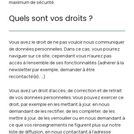
maximum de sécurité.
Quels sont vos droits ?
Vous avez le droit de ne pas vouloir nous communiquer
de données personnelles. Dans ce cas, vous pourrez
naviguer sur ce site, cependant vous n'aurez pas
accès à l'ensemble de ses fonctionnalités (adhérer à la
newsletter par exemple, demander à être
recontacté(e), …)
Vous avez un droit d'accès, de correction et de retrait
de vos données personnelles. Vous pouvez exercer ce
droit, par exemple en les mettant à jour, en nous
demandant de les rectifier, de les compléter, de les
mettre à jour, de les verrouiller ou en nous demandant à
ce que vos renseignements ne figurent plus sur notre
liste de diffusion, en nous contactant à l'adresse