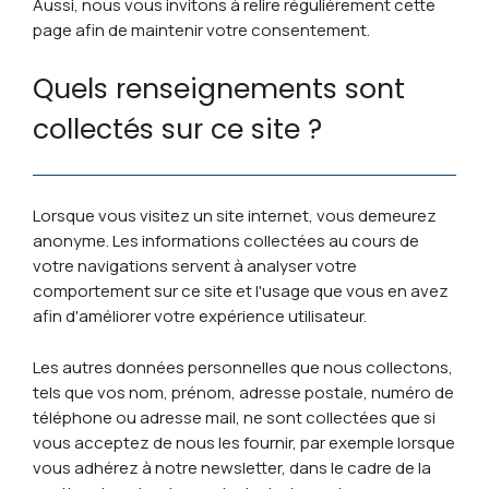
Aussi, nous vous invitons à relire régulièrement cette
page afin de maintenir votre consentement.
Quels renseignements sont
collectés sur ce site ?
Lorsque vous visitez un site internet, vous demeurez
anonyme. Les informations collectées au cours de
votre navigations servent à analyser votre
comportement sur ce site et l'usage que vous en avez
afin d'améliorer votre expérience utilisateur.
Les autres données personnelles que nous collectons,
tels que vos nom, prénom, adresse postale, numéro de
téléphone ou adresse mail, ne sont collectées que si
vous acceptez de nous les fournir, par exemple lorsque
vous adhérez à notre newsletter, dans le cadre de la